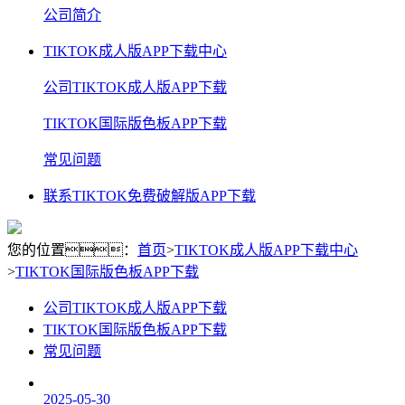
公司简介
TIKTOK成人版APP下载中心
公司TIKTOK成人版APP下载
TIKTOK国际版色板APP下载
常见问题
联系TIKTOK免费破解版APP下载
您的位置：
首页
>
TIKTOK成人版APP下载中心
>
TIKTOK国际版色板APP下载
公司TIKTOK成人版APP下载
TIKTOK国际版色板APP下载
常见问题
2025-05-30