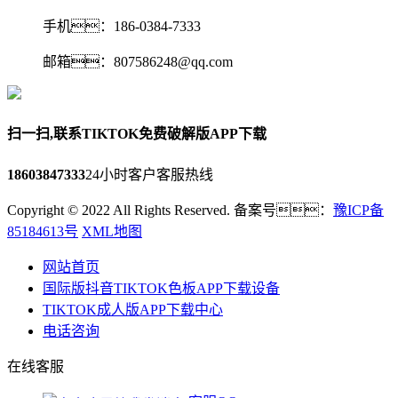
手机：186-0384-7333
邮箱：807586248@qq.com‬
扫一扫,联系TIKTOK免费破解版APP下载
18603847333
24小时客户客服热线
Copyright © 2022 All Rights Reserved. 备案号：
豫ICP备
85184613号
XML地图
网站首页
国际版抖音TIKTOK色板APP下载设备
TIKTOK成人版APP下载中心
电话咨询
在线客服