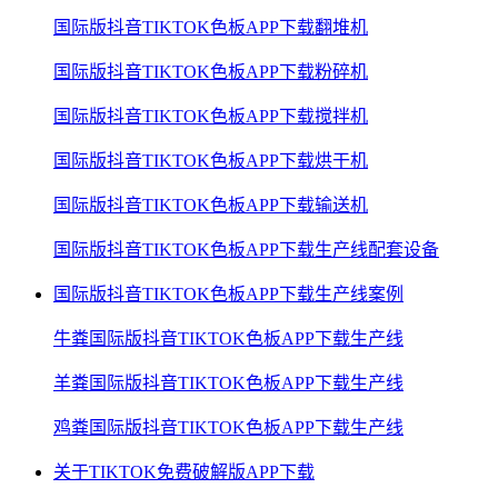
国际版抖音TIKTOK色板APP下载翻堆机
国际版抖音TIKTOK色板APP下载粉碎机
国际版抖音TIKTOK色板APP下载搅拌机
国际版抖音TIKTOK色板APP下载烘干机
国际版抖音TIKTOK色板APP下载输送机
国际版抖音TIKTOK色板APP下载生产线配套设备
国际版抖音TIKTOK色板APP下载生产线案例
牛粪国际版抖音TIKTOK色板APP下载生产线
羊粪国际版抖音TIKTOK色板APP下载生产线
鸡粪国际版抖音TIKTOK色板APP下载生产线
关于TIKTOK免费破解版APP下载