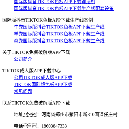
国际版抖音TIKTOK色板APP下载输送机
国际版抖音TIKTOK色板APP下载生产线配套设备
国际版抖音TIKTOK色板APP下载生产线案例
牛粪国际版抖音TIKTOK色板APP下载生产线
羊粪国际版抖音TIKTOK色板APP下载生产线
鸡粪国际版抖音TIKTOK色板APP下载生产线
关于TIKTOK免费破解版APP下载
公司简介
TIKTOK成人版APP下载中心
公司TIKTOK成人版APP下载
TIKTOK国际版色板APP下载
常见问题
联系TIKTOK免费破解版APP下载
地址：河南省郑州市荥阳市新310国道任庄村
电话：18603847333