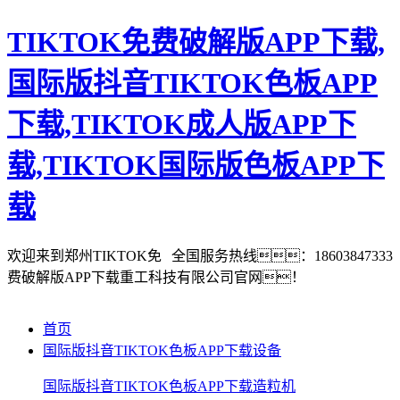
TIKTOK免费破解版APP下载,
国际版抖音TIKTOK色板APP
下载,TIKTOK成人版APP下
载,TIKTOK国际版色板APP下
载
欢迎来到郑州TIKTOK免
全国服务热线：18603847333
费破解版APP下载重工科技有限公司官网！
首页
国际版抖音TIKTOK色板APP下载设备
国际版抖音TIKTOK色板APP下载造粒机