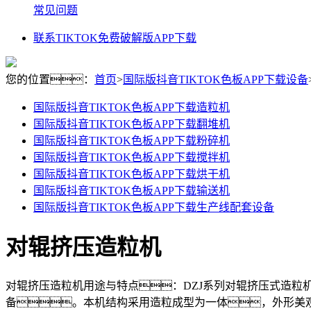
常见问题
联系TIKTOK免费破解版APP下载
您的位置：
首页
>
国际版抖音TIKTOK色板APP下载设备
国际版抖音TIKTOK色板APP下载造粒机
国际版抖音TIKTOK色板APP下载翻堆机
国际版抖音TIKTOK色板APP下载粉碎机
国际版抖音TIKTOK色板APP下载搅拌机
国际版抖音TIKTOK色板APP下载烘干机
国际版抖音TIKTOK色板APP下载输送机
国际版抖音TIKTOK色板APP下载生产线配套设备
对辊挤压造粒机
对辊挤压造粒机用途与特点：DZJ系列对辊挤压式造
备。本机结构采用造粒成型为一体，外形美观