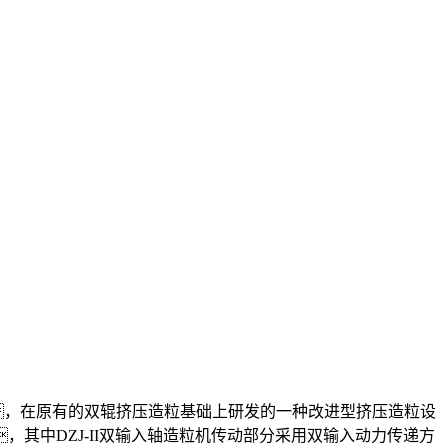
，在原有的双辊挤压造粒基础上研发的一种改进型挤压造粒设
其中DZJ-II双输入轴造粒机传动部分采用双输入动力传递方