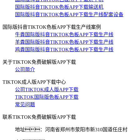
国际版抖音TIKTOK色板APP下载输送机
国际版抖音TIKTOK色板APP下载生产线配套设备
国际版抖音TIKTOK色板APP下载生产线案例
牛粪国际版抖音TIKTOK色板APP下载生产线
羊粪国际版抖音TIKTOK色板APP下载生产线
鸡粪国际版抖音TIKTOK色板APP下载生产线
关于TIKTOK免费破解版APP下载
公司简介
TIKTOK成人版APP下载中心
公司TIKTOK成人版APP下载
TIKTOK国际版色板APP下载
常见问题
联系TIKTOK免费破解版APP下载
地址：河南省郑州市荥阳市新310国道任庄村