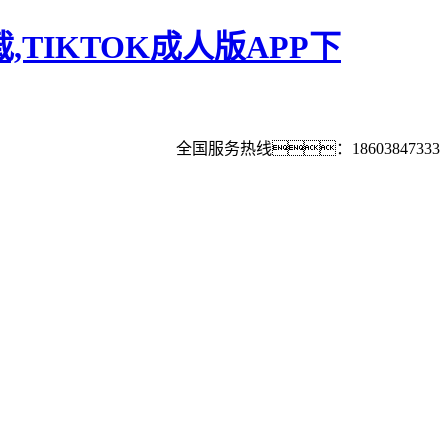
,TIKTOK成人版APP下
全国服务热线：18603847333