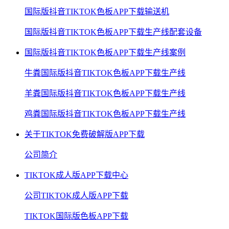
国际版抖音TIKTOK色板APP下载输送机
国际版抖音TIKTOK色板APP下载生产线配套设备
国际版抖音TIKTOK色板APP下载生产线案例
牛粪国际版抖音TIKTOK色板APP下载生产线
羊粪国际版抖音TIKTOK色板APP下载生产线
鸡粪国际版抖音TIKTOK色板APP下载生产线
关于TIKTOK免费破解版APP下载
公司简介
TIKTOK成人版APP下载中心
公司TIKTOK成人版APP下载
TIKTOK国际版色板APP下载