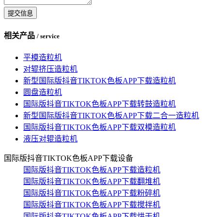
提交信息
相关产品
/ service
平模造粒机
对辊挤压造粒机
新型国际版抖音TIKTOK色板APP下载造粒机
圆盘造粒机
国际版抖音TIKTOK色板APP下载转鼓造粒机
新型国际版抖音TIKTOK色板APP下载二合一造粒机
国际版抖音TIKTOK色板APP下载双模造粒机
液压对辊造粒机
国际版抖音TIKTOK色板APP下载设备
国际版抖音TIKTOK色板APP下载造粒机
国际版抖音TIKTOK色板APP下载翻堆机
国际版抖音TIKTOK色板APP下载粉碎机
国际版抖音TIKTOK色板APP下载搅拌机
国际版抖音TIKTOK色板APP下载烘干机