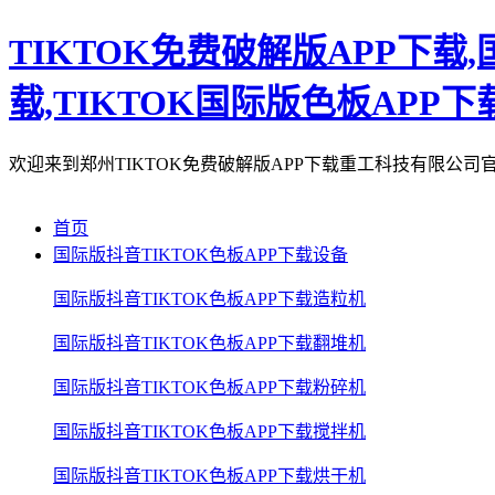
TIKTOK免费破解版APP下载,
载,TIKTOK国际版色板APP下
欢迎来到郑州TIKTOK免费破解版APP下载重工科技有限公司
首页
国际版抖音TIKTOK色板APP下载设备
国际版抖音TIKTOK色板APP下载造粒机
国际版抖音TIKTOK色板APP下载翻堆机
国际版抖音TIKTOK色板APP下载粉碎机
国际版抖音TIKTOK色板APP下载搅拌机
国际版抖音TIKTOK色板APP下载烘干机