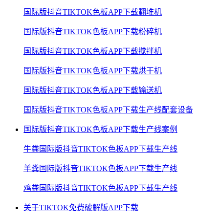
国际版抖音TIKTOK色板APP下载翻堆机
国际版抖音TIKTOK色板APP下载粉碎机
国际版抖音TIKTOK色板APP下载搅拌机
国际版抖音TIKTOK色板APP下载烘干机
国际版抖音TIKTOK色板APP下载输送机
国际版抖音TIKTOK色板APP下载生产线配套设备
国际版抖音TIKTOK色板APP下载生产线案例
牛粪国际版抖音TIKTOK色板APP下载生产线
羊粪国际版抖音TIKTOK色板APP下载生产线
鸡粪国际版抖音TIKTOK色板APP下载生产线
关于TIKTOK免费破解版APP下载