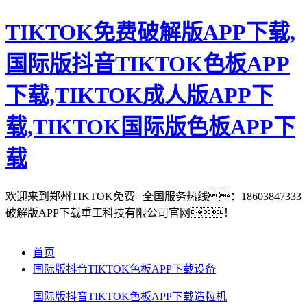
TIKTOK免费破解版APP下载,
国际版抖音TIKTOK色板APP
下载,TIKTOK成人版APP下
载,TIKTOK国际版色板APP下
载
欢迎来到郑州TIKTOK免费
全国服务热线：18603847333
破解版APP下载重工科技有限公司官网！
首页
国际版抖音TIKTOK色板APP下载设备
国际版抖音TIKTOK色板APP下载造粒机