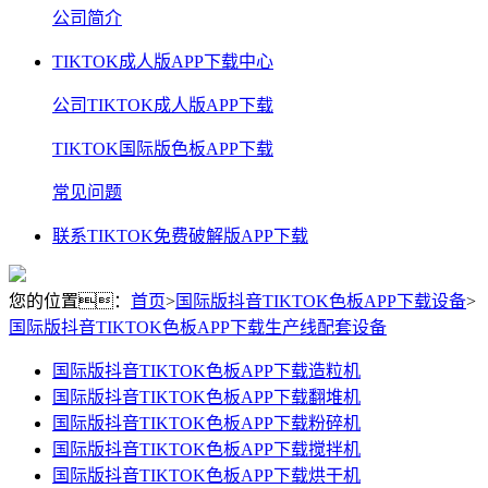
公司简介
TIKTOK成人版APP下载中心
公司TIKTOK成人版APP下载
TIKTOK国际版色板APP下载
常见问题
联系TIKTOK免费破解版APP下载
您的位置：
首页
>
国际版抖音TIKTOK色板APP下载设备
>
国际版抖音TIKTOK色板APP下载生产线配套设备
国际版抖音TIKTOK色板APP下载造粒机
国际版抖音TIKTOK色板APP下载翻堆机
国际版抖音TIKTOK色板APP下载粉碎机
国际版抖音TIKTOK色板APP下载搅拌机
国际版抖音TIKTOK色板APP下载烘干机