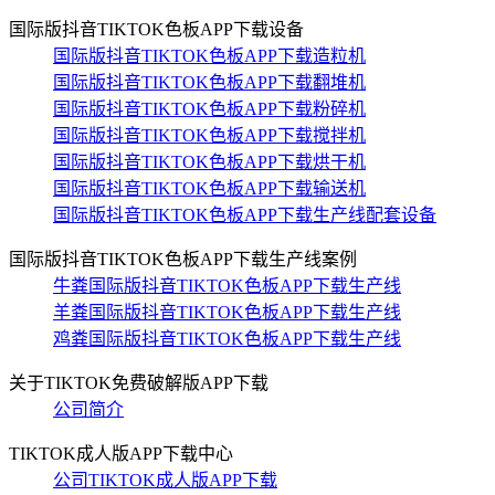
国际版抖音TIKTOK色板APP下载设备
国际版抖音TIKTOK色板APP下载造粒机
国际版抖音TIKTOK色板APP下载翻堆机
国际版抖音TIKTOK色板APP下载粉碎机
国际版抖音TIKTOK色板APP下载搅拌机
国际版抖音TIKTOK色板APP下载烘干机
国际版抖音TIKTOK色板APP下载输送机
国际版抖音TIKTOK色板APP下载生产线配套设备
国际版抖音TIKTOK色板APP下载生产线案例
牛粪国际版抖音TIKTOK色板APP下载生产线
羊粪国际版抖音TIKTOK色板APP下载生产线
鸡粪国际版抖音TIKTOK色板APP下载生产线
关于TIKTOK免费破解版APP下载
公司简介
TIKTOK成人版APP下载中心
公司TIKTOK成人版APP下载