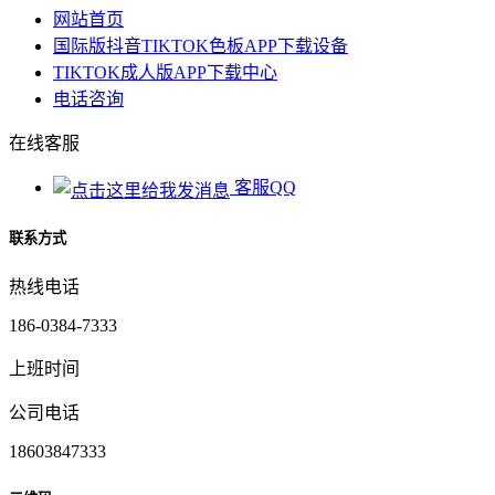
网站首页
国际版抖音TIKTOK色板APP下载设备
TIKTOK成人版APP下载中心
电话咨询
在线客服
客服QQ
联系方式
热线电话
186-0384-7333
上班时间
公司电话
18603847333