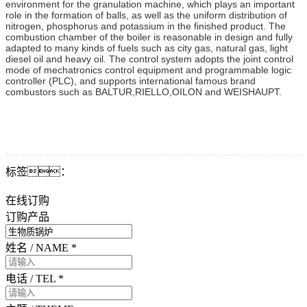
environment for the granulation machine, which plays an important
role in the formation of balls, as well as the uniform distribution of
nitrogen, phosphorus and potassium in the finished product. The
combustion chamber of the boiler is reasonable in design and fully
adapted to many kinds of fuels such as city gas, natural gas, light
diesel oil and heavy oil. The control system adopts the joint control
mode of mechatronics control equipment and programmable logic
controller (PLC), and supports international famous brand
combustors such as BALTUR,RIELLO,OILON and WEISHAUPT.
标签：
在线订购
订购产品
姓名 / NAME
*
电话 / TEL
*