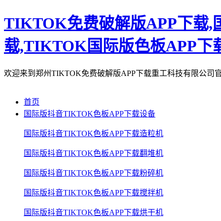
TIKTOK免费破解版APP下载,
载,TIKTOK国际版色板APP下
欢迎来到郑州TIKTOK免费破解版APP下载重工科技有限公司
首页
国际版抖音TIKTOK色板APP下载设备
国际版抖音TIKTOK色板APP下载造粒机
国际版抖音TIKTOK色板APP下载翻堆机
国际版抖音TIKTOK色板APP下载粉碎机
国际版抖音TIKTOK色板APP下载搅拌机
国际版抖音TIKTOK色板APP下载烘干机