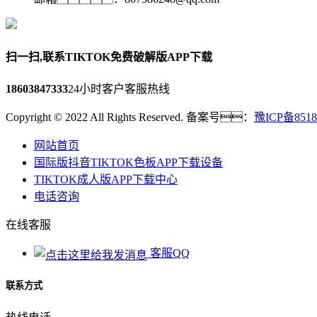
扫一扫,联系TIKTOK免费破解版APP下载
18603847333
24小时客户客服热线
Copyright © 2022 All Rights Reserved. 备案号：
豫ICP备8518
网站首页
国际版抖音TIKTOK色板APP下载设备
TIKTOK成人版APP下载中心
电话咨询
在线客服
客服QQ
联系方式