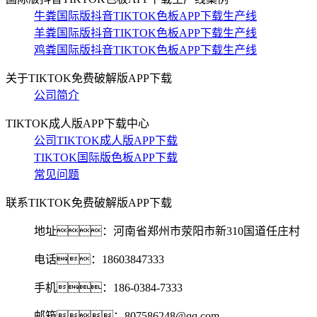
牛粪国际版抖音TIKTOK色板APP下载生产线
羊粪国际版抖音TIKTOK色板APP下载生产线
鸡粪国际版抖音TIKTOK色板APP下载生产线
关于TIKTOK免费破解版APP下载
公司简介
TIKTOK成人版APP下载中心
公司TIKTOK成人版APP下载
TIKTOK国际版色板APP下载
常见问题
联系TIKTOK免费破解版APP下载
地址：河南省郑州市荥阳市新310国道任庄村
电话：18603847333
手机：186-0384-7333
邮箱：807586248@qq.com‬