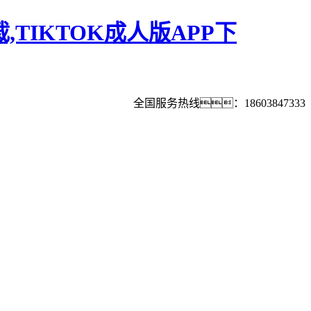
,TIKTOK成人版APP下
全国服务热线：18603847333