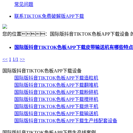
常见问题
联系TIKTOK免费破解版APP下载
您的位置：国际版抖音TIKTOK色板APP下载设备 
国际版抖音TIKTOK色板APP下载皮带输送机有哪些特
<<
1
1/1
>>
国际版抖音TIKTOK色板APP下载设备
国际版抖音TIKTOK色板APP下载造粒机
国际版抖音TIKTOK色板APP下载翻堆机
国际版抖音TIKTOK色板APP下载粉碎机
国际版抖音TIKTOK色板APP下载搅拌机
国际版抖音TIKTOK色板APP下载烘干机
国际版抖音TIKTOK色板APP下载输送机
国际版抖音TIKTOK色板APP下载生产线配套设备
国际版抖音TIKTOK色板APP下载生产线案例