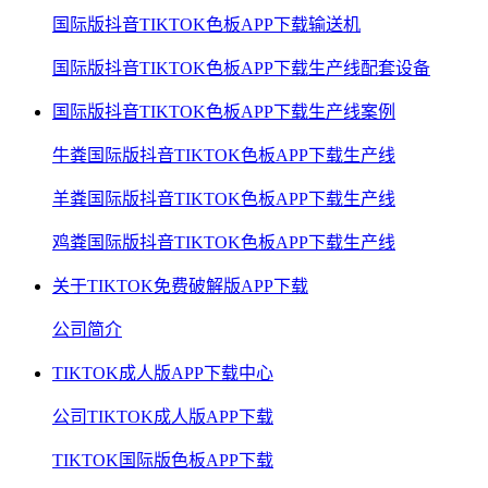
国际版抖音TIKTOK色板APP下载输送机
国际版抖音TIKTOK色板APP下载生产线配套设备
国际版抖音TIKTOK色板APP下载生产线案例
牛粪国际版抖音TIKTOK色板APP下载生产线
羊粪国际版抖音TIKTOK色板APP下载生产线
鸡粪国际版抖音TIKTOK色板APP下载生产线
关于TIKTOK免费破解版APP下载
公司简介
TIKTOK成人版APP下载中心
公司TIKTOK成人版APP下载
TIKTOK国际版色板APP下载