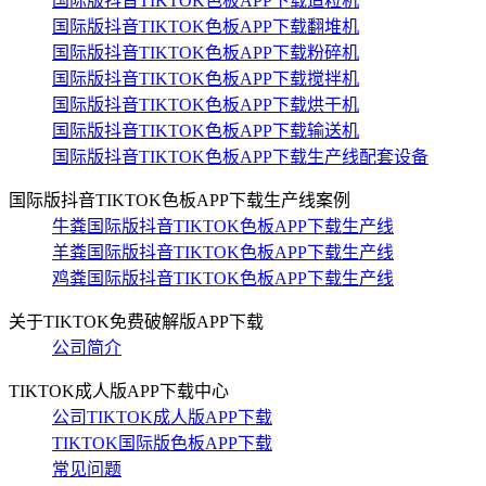
国际版抖音TIKTOK色板APP下载造粒机
国际版抖音TIKTOK色板APP下载翻堆机
国际版抖音TIKTOK色板APP下载粉碎机
国际版抖音TIKTOK色板APP下载搅拌机
国际版抖音TIKTOK色板APP下载烘干机
国际版抖音TIKTOK色板APP下载输送机
国际版抖音TIKTOK色板APP下载生产线配套设备
国际版抖音TIKTOK色板APP下载生产线案例
牛粪国际版抖音TIKTOK色板APP下载生产线
羊粪国际版抖音TIKTOK色板APP下载生产线
鸡粪国际版抖音TIKTOK色板APP下载生产线
关于TIKTOK免费破解版APP下载
公司简介
TIKTOK成人版APP下载中心
公司TIKTOK成人版APP下载
TIKTOK国际版色板APP下载
常见问题