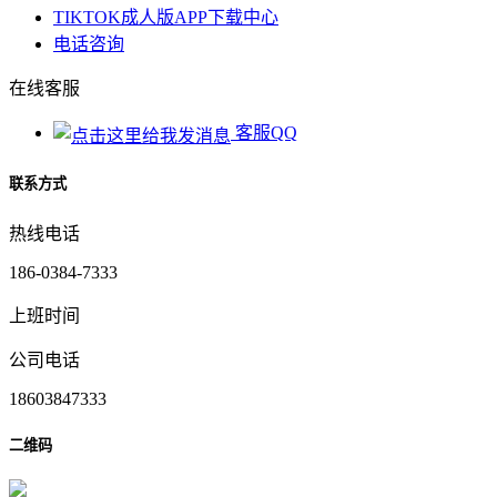
TIKTOK成人版APP下载中心
电话咨询
在线客服
客服QQ
联系方式
热线电话
186-0384-7333
上班时间
公司电话
18603847333
二维码