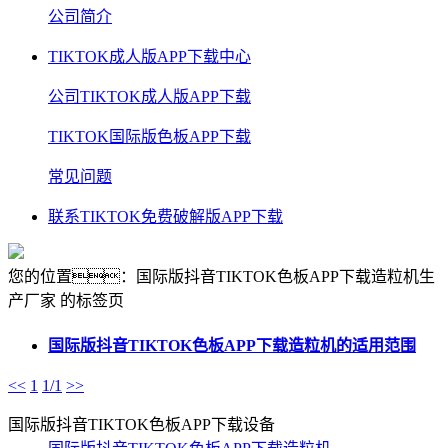
公司简介
TIKTOK成人版APP下载中心
公司TIKTOK成人版APP下载
TIKTOK国际版色板APP下载
常见问题
联系TIKTOK免费破解版APP下载
您的位置：国际版抖音TIKTOK色板APP下载造粒机生
产厂家 的标签页
国际版抖音TIKTOK色板APP下载造粒机的适用范围
<<
1
1/1
>>
国际版抖音TIKTOK色板APP下载设备