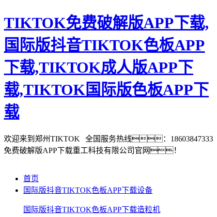
TIKTOK免费破解版APP下载,
国际版抖音TIKTOK色板APP
下载,TIKTOK成人版APP下
载,TIKTOK国际版色板APP下
载
欢迎来到郑州TIKTOK
全国服务热线：18603847333
免费破解版APP下载重工科技有限公司官网！
首页
国际版抖音TIKTOK色板APP下载设备
国际版抖音TIKTOK色板APP下载造粒机