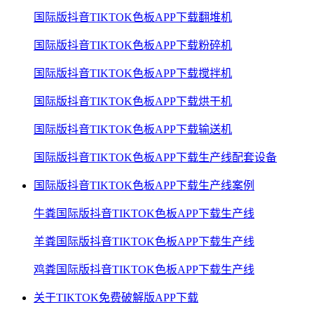
国际版抖音TIKTOK色板APP下载翻堆机
国际版抖音TIKTOK色板APP下载粉碎机
国际版抖音TIKTOK色板APP下载搅拌机
国际版抖音TIKTOK色板APP下载烘干机
国际版抖音TIKTOK色板APP下载输送机
国际版抖音TIKTOK色板APP下载生产线配套设备
国际版抖音TIKTOK色板APP下载生产线案例
牛粪国际版抖音TIKTOK色板APP下载生产线
羊粪国际版抖音TIKTOK色板APP下载生产线
鸡粪国际版抖音TIKTOK色板APP下载生产线
关于TIKTOK免费破解版APP下载